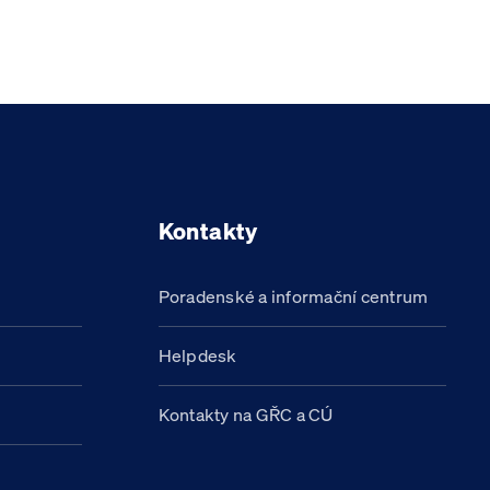
Kontakty
Poradenské a informační centrum
Helpdesk
Kontakty na GŘC a CÚ