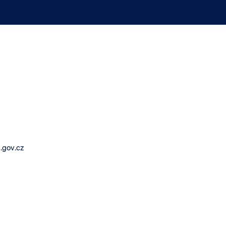
.gov.cz