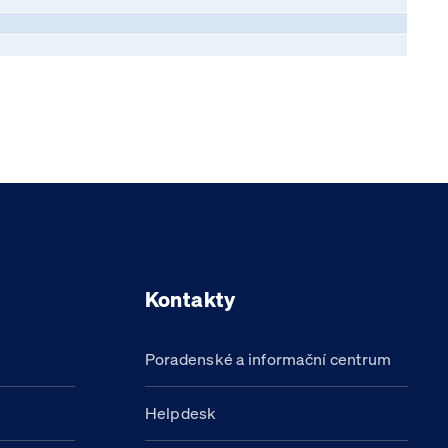
Kontakty
Poradenské a informační centrum
Helpdesk