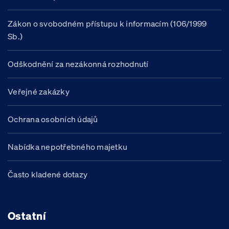
Zákon o svobodném přístupu k informacím (106/1999
Sb.)
Odškodnění za nezákonná rozhodnutí
Veřejné zakázky
Ochrana osobních údajů
Nabídka nepotřebného majetku
Často kladené dotazy
Ostatní