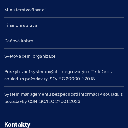
Ministerstvo financí
Finanční správa
Daňová kobra
Světová celní organizace
Poskytování systémových integrovaných IT služeb v
souladu s požadavky ISO/IEC 20000-1:2018
Systém managementu bezpečnosti informací v souladu s
požadavky ČSN ISO/IEC 27001:2023
Kontakty