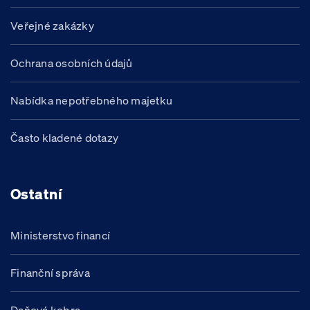
Veřejné zakázky
Ochrana osobních údajů
Nabídka nepotřebného majetku
Často kladené dotazy
Ostatní
Ministerstvo financí
Finanční správa