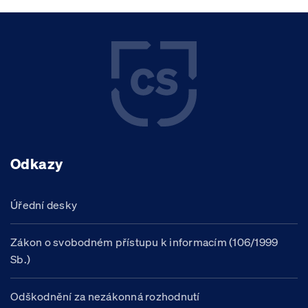
Odkazy
Úřední desky
Zákon o svobodném přístupu k informacím (106/1999
Sb.)
Odškodnění za nezákonná rozhodnutí