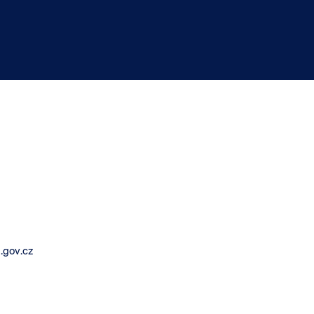
.gov.cz