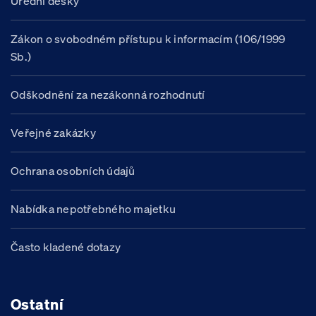
Úřední desky
Zákon o svobodném přístupu k informacím (106/1999
Sb.)
Odškodnění za nezákonná rozhodnutí
Veřejné zakázky
Ochrana osobních údajů
Nabídka nepotřebného majetku
Často kladené dotazy
Ostatní