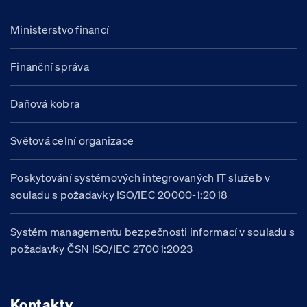
Ministerstvo financí
Finanční správa
Daňová kobra
Světová celní organizace
Poskytování systémových integrovaných IT služeb v
souladu s požadavky ISO/IEC 20000-1:2018
Systém managementu bezpečnosti informací v souladu s
požadavky ČSN ISO/IEC 27001:2023
Kontakty