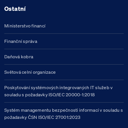
Ostatní
Ministerstvo financí
Finanční správa
Daňová kobra
Světová celní organizace
Poskytování systémových integrovaných IT služeb v
souladu s požadavky ISO/IEC 20000-1:2018
Systém managementu bezpečnosti informací v souladu s
požadavky ČSN ISO/IEC 27001:2023