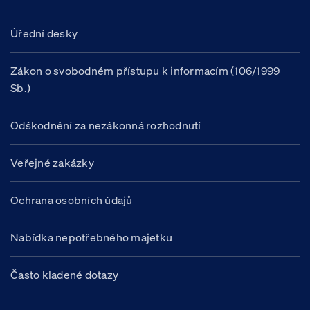
Úřední desky
Zákon o svobodném přístupu k informacím (106/1999
Sb.)
Odškodnění za nezákonná rozhodnutí
Veřejné zakázky
Ochrana osobních údajů
Nabídka nepotřebného majetku
Často kladené dotazy