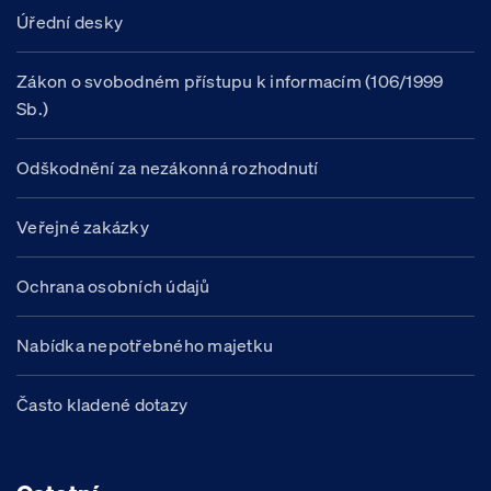
Úřední desky
Zákon o svobodném přístupu k informacím (106/1999
Sb.)
Odškodnění za nezákonná rozhodnutí
Veřejné zakázky
Ochrana osobních údajů
Nabídka nepotřebného majetku
Často kladené dotazy