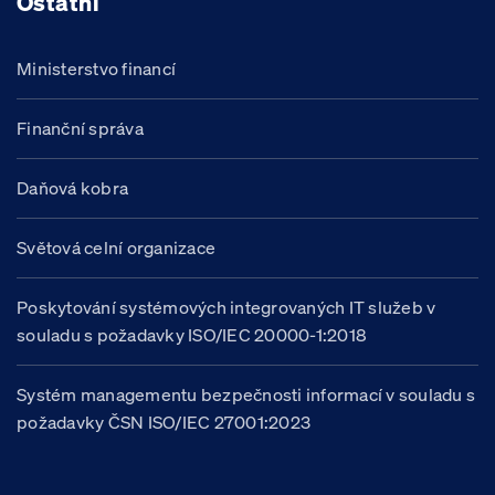
Ostatní
Ministerstvo financí
Finanční správa
Daňová kobra
Světová celní organizace
Poskytování systémových integrovaných IT služeb v
souladu s požadavky ISO/IEC 20000-1:2018
Systém managementu bezpečnosti informací v souladu s
požadavky ČSN ISO/IEC 27001:2023