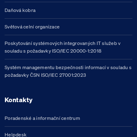
Daňová kobra
Světová celní organizace
Poskytování systémových integrovaných IT služeb v
souladu s požadavky ISO/IEC 20000-1:2018
Systém managementu bezpečnosti informací v souladu s
požadavky ČSN ISO/IEC 27001:2023
Kontakty
Poradenské a informační centrum
Helpdesk