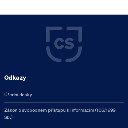
Odkazy
Úřední desky
Zákon o svobodném přístupu k informacím (106/1999
Sb.)