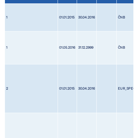
1
01.01.2015
30.04.2016
ČNB
1
01.05.2016
31.12.2999
ČNB
2
01.01.2015
30.04.2016
EUR_SPEC