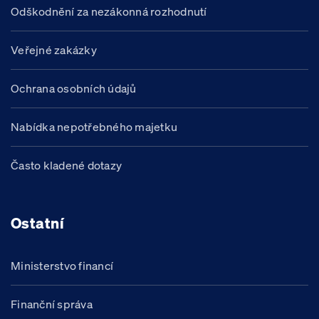
Odškodnění za nezákonná rozhodnutí
Veřejné zakázky
Ochrana osobních údajů
Nabídka nepotřebného majetku
Často kladené dotazy
Ostatní
Ministerstvo financí
Finanční správa