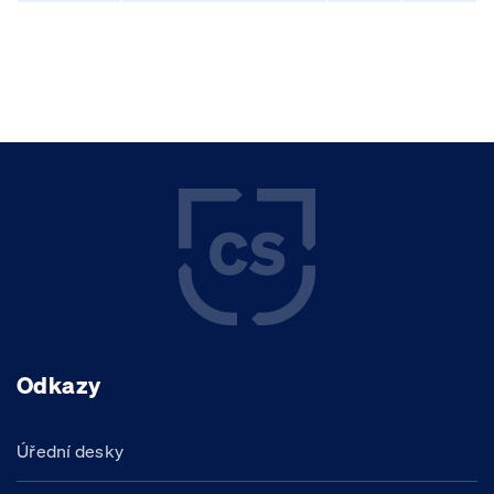
Odkazy
Úřední desky