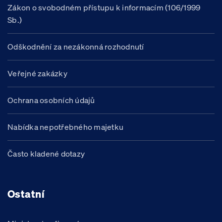
Zákon o svobodném přístupu k informacím (106/1999
Sb.)
Odškodnění za nezákonná rozhodnutí
Veřejné zakázky
Ochrana osobních údajů
Nabídka nepotřebného majetku
Často kladené dotazy
Ostatní