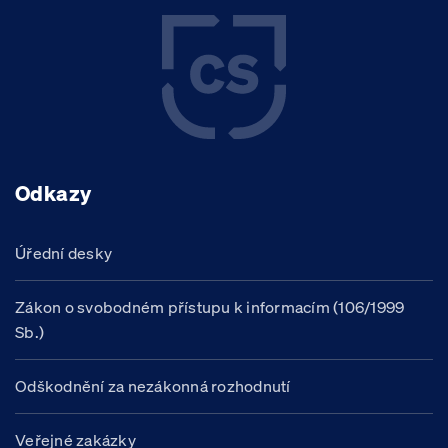
Odkazy
Úřední desky
Zákon o svobodném přístupu k informacím (106/1999
Sb.)
Odškodnění za nezákonná rozhodnutí
Veřejné zakázky