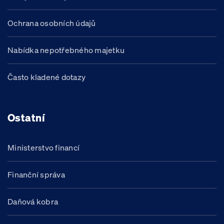
Ochrana osobních údajů
Nabídka nepotřebného majetku
Často kladené dotazy
Ostatní
Ministerstvo financí
Finanční správa
Daňová kobra