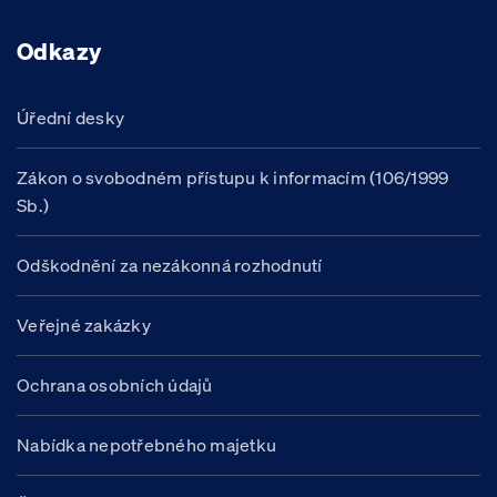
Odkazy
Úřední desky
Zákon o svobodném přístupu k informacím (106/1999
Sb.)
Odškodnění za nezákonná rozhodnutí
Veřejné zakázky
Ochrana osobních údajů
Nabídka nepotřebného majetku