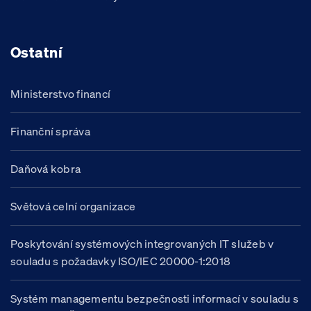
Ostatní
Ministerstvo financí
Finanční správa
Daňová kobra
Světová celní organizace
Poskytování systémových integrovaných IT služeb v
souladu s požadavky ISO/IEC 20000-1:2018
Systém managementu bezpečnosti informací v souladu s