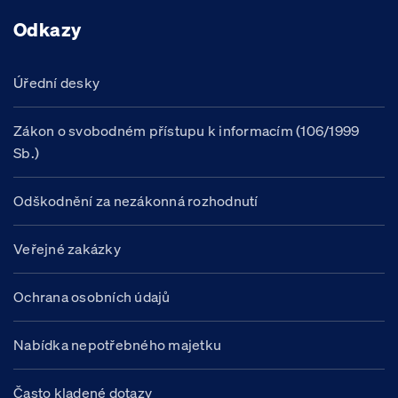
Odkazy
Úřední desky
Zákon o svobodném přístupu k informacím (106/1999
Sb.)
Odškodnění za nezákonná rozhodnutí
Veřejné zakázky
Ochrana osobních údajů
Nabídka nepotřebného majetku
Často kladené dotazy