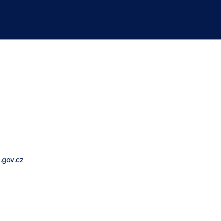
.gov.cz