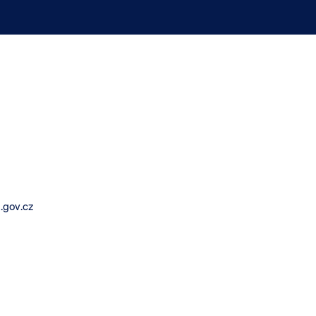
.gov.cz