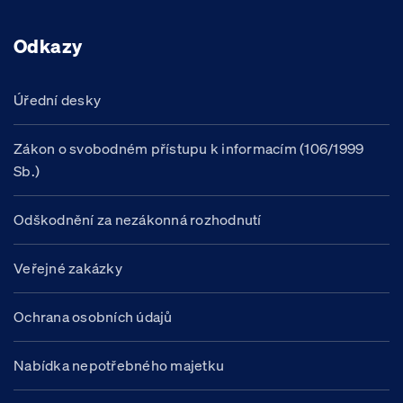
Odkazy
Úřední desky
Zákon o svobodném přístupu k informacím (106/1999
Sb.)
Odškodnění za nezákonná rozhodnutí
Veřejné zakázky
Ochrana osobních údajů
Nabídka nepotřebného majetku