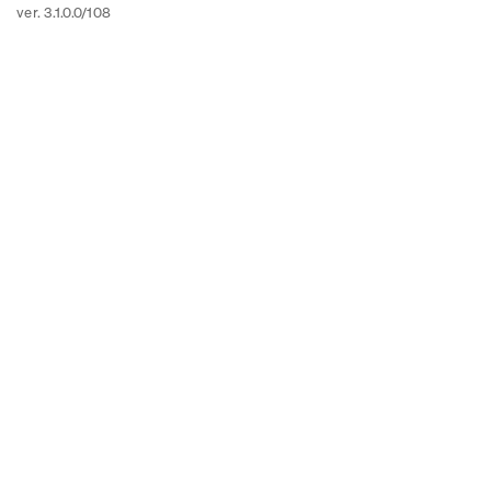
ver. 3.1.0.0/108