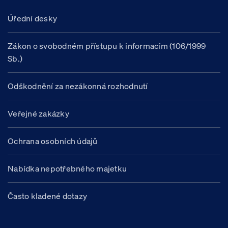
Úřední desky
Zákon o svobodném přístupu k informacím (106/1999
Sb.)
Odškodnění za nezákonná rozhodnutí
Veřejné zakázky
Ochrana osobních údajů
Nabídka nepotřebného majetku
Často kladené dotazy