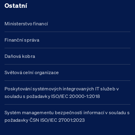
Ostatní
Ministerstvo financí
Finanční správa
Daňová kobra
Světová celní organizace
Poskytování systémových integrovaných IT služeb v
souladu s požadavky ISO/IEC 20000-1:2018
Systém managementu bezpečnosti informací v souladu s
požadavky ČSN ISO/IEC 27001:2023