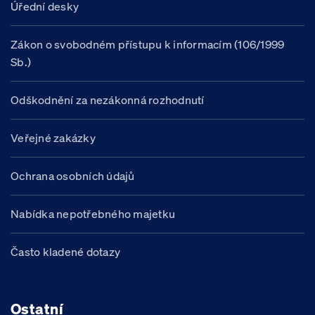
Úřední desky
Zákon o svobodném přístupu k informacím (106/1999
Sb.)
Odškodnění za nezákonná rozhodnutí
Veřejné zakázky
Ochrana osobních údajů
Nabídka nepotřebného majetku
Často kladené dotazy
Ostatní