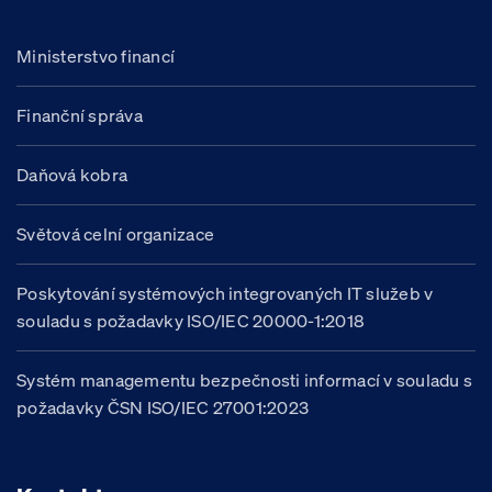
Ministerstvo financí
Finanční správa
Daňová kobra
Světová celní organizace
Poskytování systémových integrovaných IT služeb v
souladu s požadavky ISO/IEC 20000-1:2018
Systém managementu bezpečnosti informací v souladu s
požadavky ČSN ISO/IEC 27001:2023