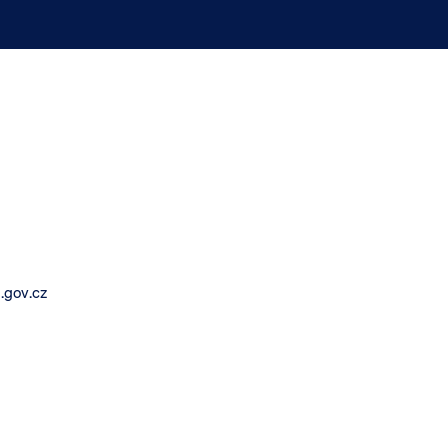
.gov.cz