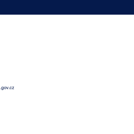
.gov.cz