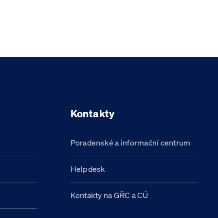
Kontakty
Poradenské a informační centrum
Helpdesk
Kontakty na GŘC a CÚ