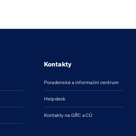
Kontakty
Poradenské a informační centrum
Helpdesk
Kontakty na GŘC a CÚ