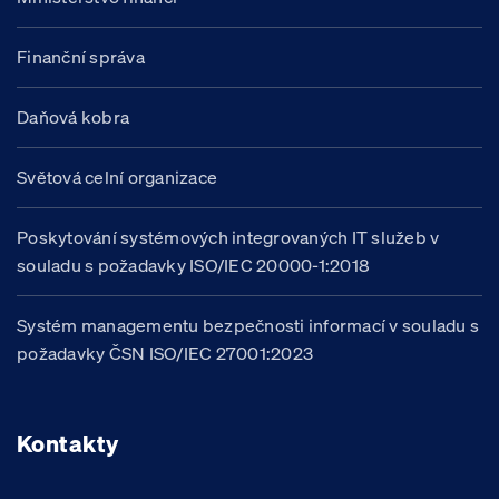
Finanční správa
Daňová kobra
Světová celní organizace
Poskytování systémových integrovaných IT služeb v
souladu s požadavky ISO/IEC 20000-1:2018
Systém managementu bezpečnosti informací v souladu s
požadavky ČSN ISO/IEC 27001:2023
Kontakty