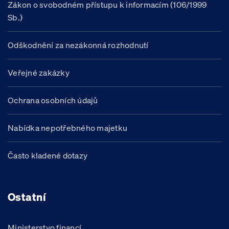
Zákon o svobodném přístupu k informacím (106/1999
Sb.)
Odškodnění za nezákonná rozhodnutí
Veřejné zakázky
Ochrana osobních údajů
Nabídka nepotřebného majetku
Často kladené dotazy
Ostatní
Ministerstvo financí