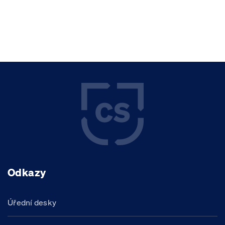
Odkazy
Úřední desky