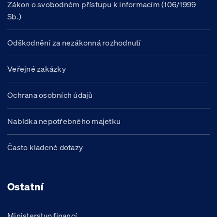
Zákon o svobodném přístupu k informacím (106/1999
Sb.)
Odškodnění za nezákonná rozhodnutí
Veřejné zakázky
Ochrana osobních údajů
Nabídka nepotřebného majetku
Často kladené dotazy
Ostatní
Ministerstvo financí