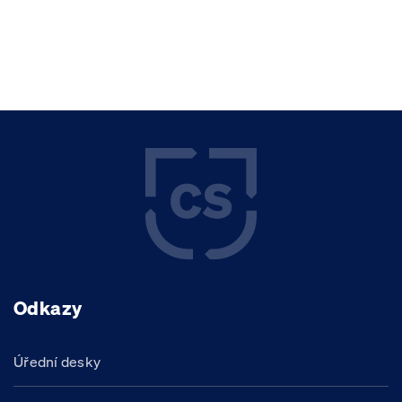
Odkazy
Úřední desky