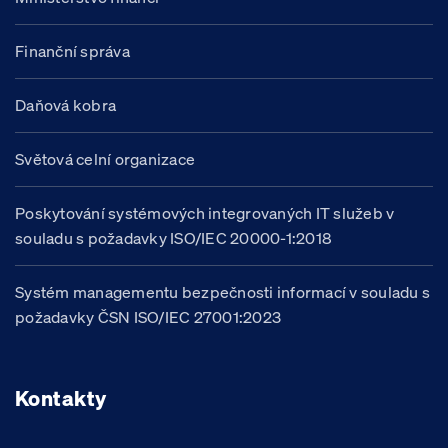
Finanční správa
Daňová kobra
Světová celní organizace
Poskytování systémových integrovaných IT služeb v
souladu s požadavky ISO/IEC 20000-1:2018
Systém managementu bezpečnosti informací v souladu s
požadavky ČSN ISO/IEC 27001:2023
Kontakty