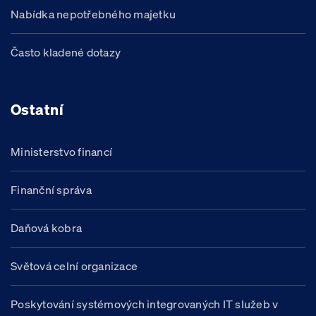
Nabídka nepotřebného majetku
Často kladené dotazy
Ostatní
Ministerstvo financí
Finanční správa
Daňová kobra
Světová celní organizace
Poskytování systémových integrovaných IT služeb v