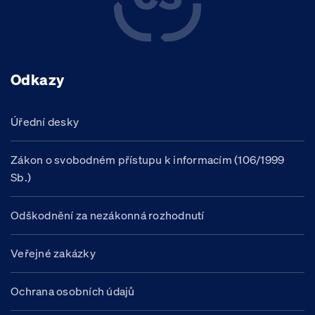
Odkazy
Úřední desky
Zákon o svobodném přístupu k informacím (106/1999
Sb.)
Odškodnění za nezákonná rozhodnutí
Veřejné zakázky
Ochrana osobních údajů