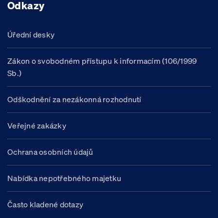
Odkazy
Úřední desky
Zákon o svobodném přístupu k informacím (106/1999
Sb.)
Odškodnění za nezákonná rozhodnutí
Veřejné zakázky
Ochrana osobních údajů
Nabídka nepotřebného majetku
Často kladené dotazy