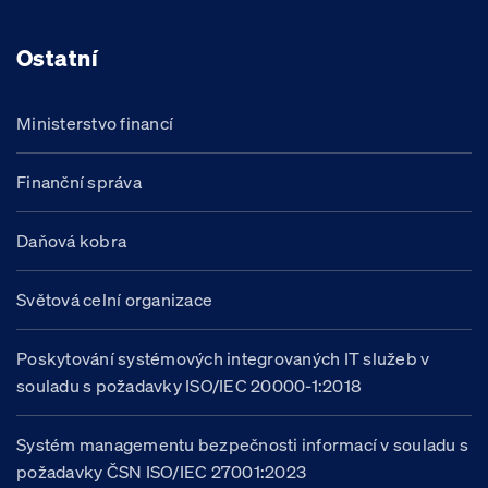
Ostatní
Ministerstvo financí
Finanční správa
Daňová kobra
Světová celní organizace
Poskytování systémových integrovaných IT služeb v
souladu s požadavky ISO/IEC 20000-1:2018
Systém managementu bezpečnosti informací v souladu s
požadavky ČSN ISO/IEC 27001:2023