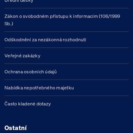
Úřední desky
Zákon o svobodném přístupu k informacím (106/1999
Sb.)
Odškodnění za nezákonná rozhodnutí
Veřejné zakázky
Ochrana osobních údajů
Nabídka nepotřebného majetku
Často kladené dotazy
Ostatní