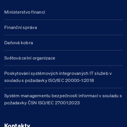
Ministerstvo financí
Finanční správa
Daňová kobra
Světová celní organizace
Poskytování systémových integrovaných IT služeb v
souladu s požadavky ISO/IEC 20000-1:2018
Systém managementu bezpečnosti informací v souladu s
požadavky ČSN ISO/IEC 27001:2023
Kontakty