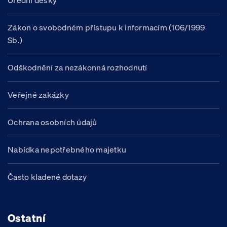
Úřední desky
Zákon o svobodném přístupu k informacím (106/1999
Sb.)
Odškodnění za nezákonná rozhodnutí
Veřejné zakázky
Ochrana osobních údajů
Nabídka nepotřebného majetku
Často kladené dotazy
Ostatní