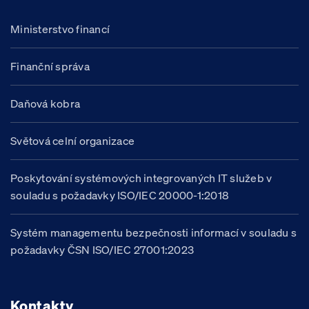
Ministerstvo financí
Finanční správa
Daňová kobra
Světová celní organizace
Poskytování systémových integrovaných IT služeb v
souladu s požadavky ISO/IEC 20000-1:2018
Systém managementu bezpečnosti informací v souladu s
požadavky ČSN ISO/IEC 27001:2023
Kontakty