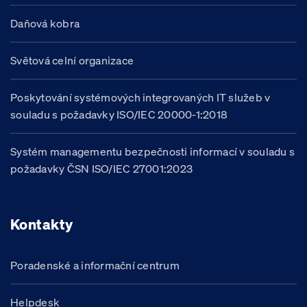
Daňová kobra
Světová celní organizace
Poskytování systémových integrovaných IT služeb v
souladu s požadavky ISO/IEC 20000-1:2018
Systém managementu bezpečnosti informací v souladu s
požadavky ČSN ISO/IEC 27001:2023
Kontakty
Poradenské a informační centrum
Helpdesk