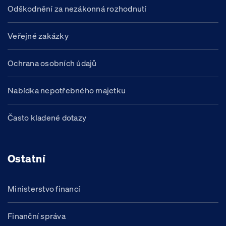
Odškodnění za nezákonná rozhodnutí
Veřejné zakázky
Ochrana osobních údajů
Nabídka nepotřebného majetku
Často kladené dotazy
Ostatní
Ministerstvo financí
Finanční správa