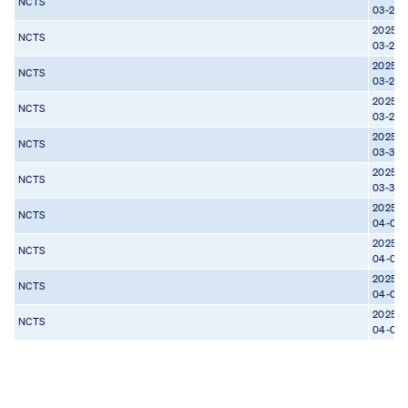
NCTS
03-26
2025-
NCTS
03-27
2025-
NCTS
03-28
2025-
NCTS
03-29
2025-
NCTS
03-30
2025-
NCTS
03-31
2025-
NCTS
04-01
2025-
NCTS
04-02
2025-
NCTS
04-03
2025-
NCTS
04-04