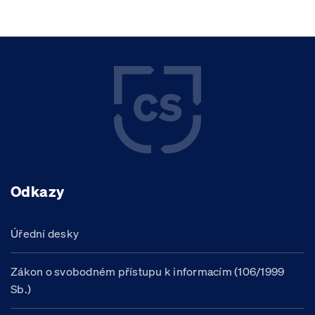
Odkazy
Úřední desky
Zákon o svobodném přístupu k informacím (106/1999
Sb.)