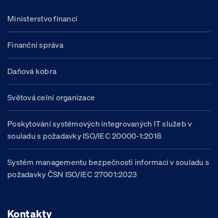
Ministerstvo financí
Finanční správa
Daňová kobra
Světová celní organizace
Poskytování systémových integrovaných IT služeb v
souladu s požadavky ISO/IEC 20000-1:2018
Systém managementu bezpečnosti informací v souladu s
požadavky ČSN ISO/IEC 27001:2023
Kontakty