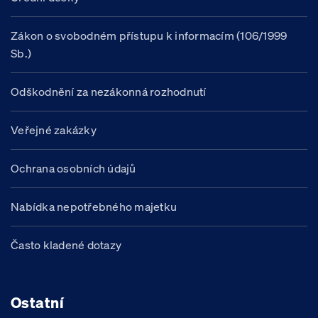
Zákon o svobodném přístupu k informacím (106/1999
Sb.)
Odškodnění za nezákonná rozhodnutí
Veřejné zakázky
Ochrana osobních údajů
Nabídka nepotřebného majetku
Často kladené dotazy
Ostatní