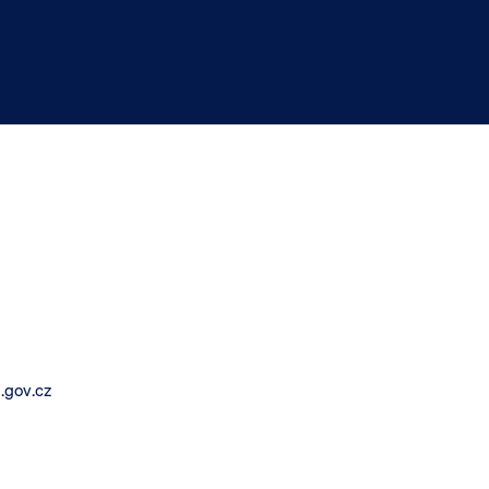
.gov.cz