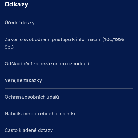
Odkazy
Úřední desky
Zákon o svobodném přístupu k informacím (106/1999
Sb.)
Odškodnění za nezákonná rozhodnutí
Veřejné zakázky
Ochrana osobních údajů
Nabídka nepotřebného majetku
Často kladené dotazy