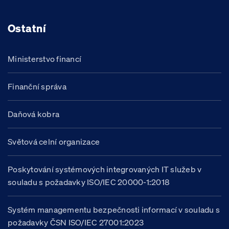
Ostatní
Ministerstvo financí
Finanční správa
Daňová kobra
Světová celní organizace
Poskytování systémových integrovaných IT služeb v
souladu s požadavky ISO/IEC 20000-1:2018
Systém managementu bezpečnosti informací v souladu s
požadavky ČSN ISO/IEC 27001:2023