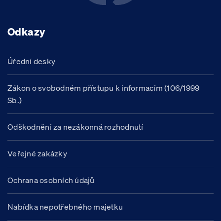
Odkazy
Úřední desky
Zákon o svobodném přístupu k informacím (106/1999
Sb.)
Odškodnění za nezákonná rozhodnutí
Veřejné zakázky
Ochrana osobních údajů
Nabídka nepotřebného majetku