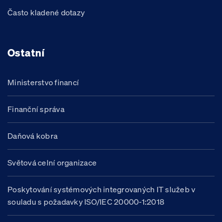
Často kladené dotazy
Ostatní
Ministerstvo financí
Finanční správa
Daňová kobra
Světová celní organizace
Poskytování systémových integrovaných IT služeb v
souladu s požadavky ISO/IEC 20000-1:2018