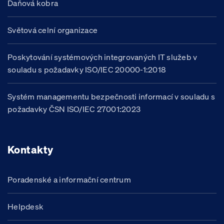
Daňová kobra
Světová celní organizace
Poskytování systémových integrovaných IT služeb v
souladu s požadavky ISO/IEC 20000-1:2018
Systém managementu bezpečnosti informací v souladu s
požadavky ČSN ISO/IEC 27001:2023
Kontakty
Poradenské a informační centrum
Helpdesk