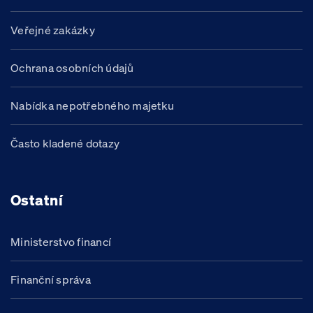
Veřejné zakázky
Ochrana osobních údajů
Nabídka nepotřebného majetku
Často kladené dotazy
Ostatní
Ministerstvo financí
Finanční správa