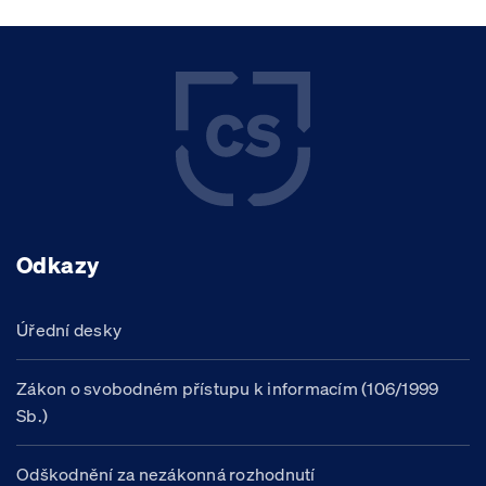
Odkazy
Úřední desky
Zákon o svobodném přístupu k informacím (106/1999
Sb.)
Odškodnění za nezákonná rozhodnutí