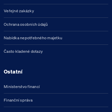
Veřejné zakázky
Ochrana osobních údajů
Nabídka nepotřebného majetku
Často kladené dotazy
Ostatní
Ministerstvo financí
Finanční správa