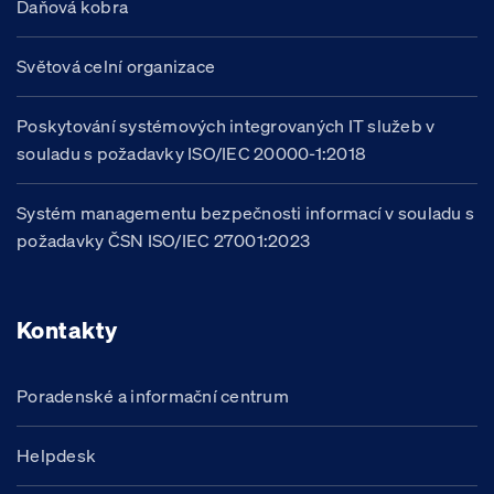
Daňová kobra
Světová celní organizace
Poskytování systémových integrovaných IT služeb v
souladu s požadavky ISO/IEC 20000-1:2018
Systém managementu bezpečnosti informací v souladu s
požadavky ČSN ISO/IEC 27001:2023
Kontakty
Poradenské a informační centrum
Helpdesk