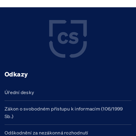
Odkazy
Úřední desky
Zákon o svobodném přístupu k informacím (106/1999
Sb.)
Odškodnění za nezákonná rozhodnutí