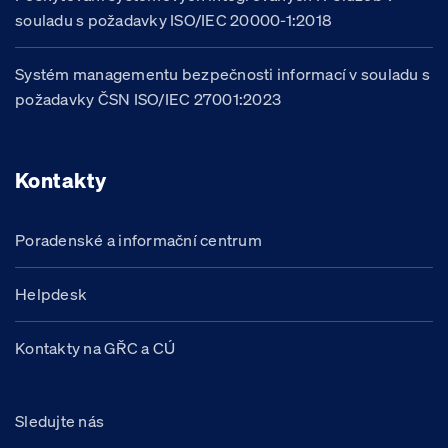
souladu s požadavky ISO/IEC 20000-1:2018
Systém managementu bezpečnosti informací v souladu s
požadavky ČSN ISO/IEC 27001:2023
Kontakty
Poradenské a informační centrum
Helpdesk
Kontakty na GŘC a CÚ
Sledujte nás