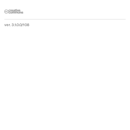
ver. 3.1.0.0/108