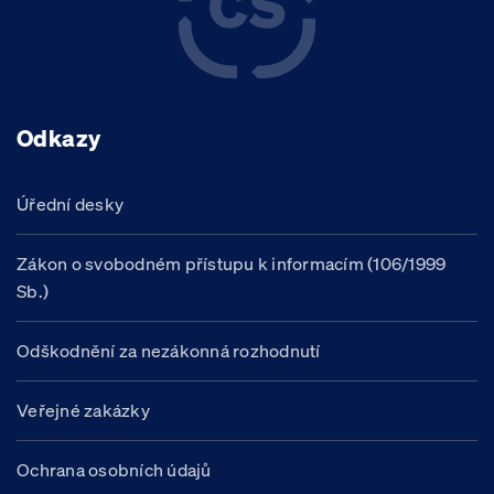
Odkazy
Úřední desky
Zákon o svobodném přístupu k informacím (106/1999
Sb.)
Odškodnění za nezákonná rozhodnutí
Veřejné zakázky
Ochrana osobních údajů