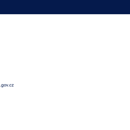
.gov.cz