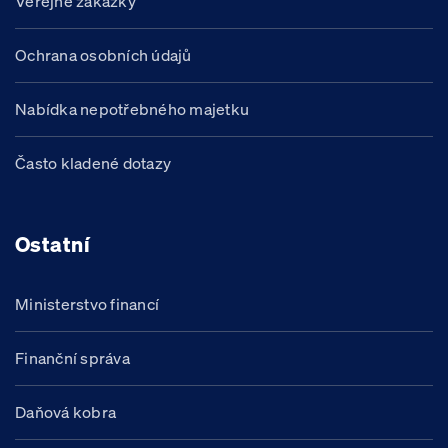
Veřejné zakázky
Ochrana osobních údajů
Nabídka nepotřebného majetku
Často kladené dotazy
Ostatní
Ministerstvo financí
Finanční správa
Daňová kobra