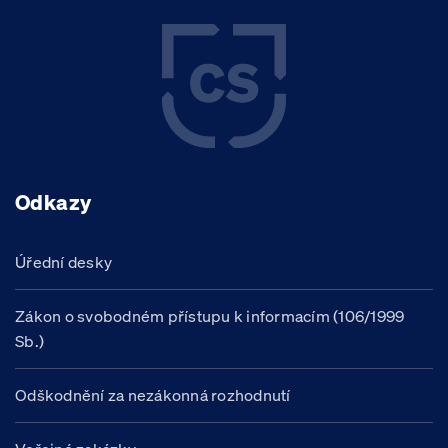
Odkazy
Úřední desky
Zákon o svobodném přístupu k informacím (106/1999
Sb.)
Odškodnění za nezákonná rozhodnutí