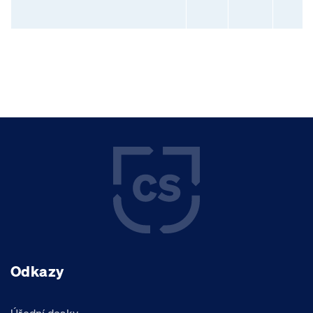
Odkazy