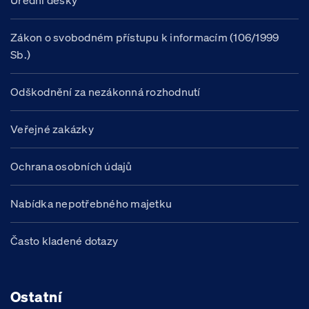
Úřední desky
Zákon o svobodném přístupu k informacím (106/1999
Sb.)
Odškodnění za nezákonná rozhodnutí
Veřejné zakázky
Ochrana osobních údajů
Nabídka nepotřebného majetku
Často kladené dotazy
Ostatní