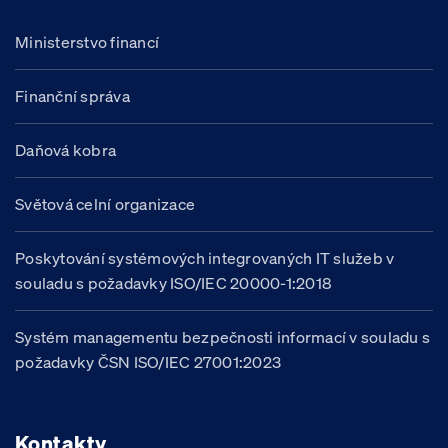
Ministerstvo financí
Finanční správa
Daňová kobra
Světová celní organizace
Poskytování systémových integrovaných IT služeb v
souladu s požadavky ISO/IEC 20000-1:2018
Systém managementu bezpečnosti informací v souladu s
požadavky ČSN ISO/IEC 27001:2023
Kontakty