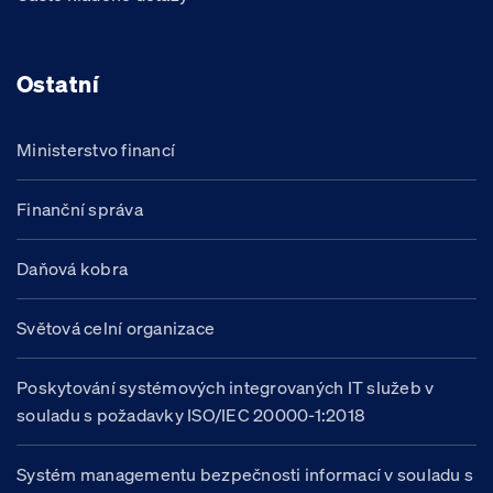
Ostatní
Ministerstvo financí
Finanční správa
Daňová kobra
Světová celní organizace
Poskytování systémových integrovaných IT služeb v
souladu s požadavky ISO/IEC 20000-1:2018
Systém managementu bezpečnosti informací v souladu s