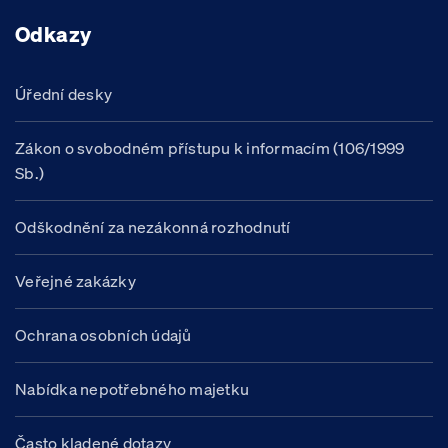
Odkazy
Úřední desky
Zákon o svobodném přístupu k informacím (106/1999
Sb.)
Odškodnění za nezákonná rozhodnutí
Veřejné zakázky
Ochrana osobních údajů
Nabídka nepotřebného majetku
Často kladené dotazy