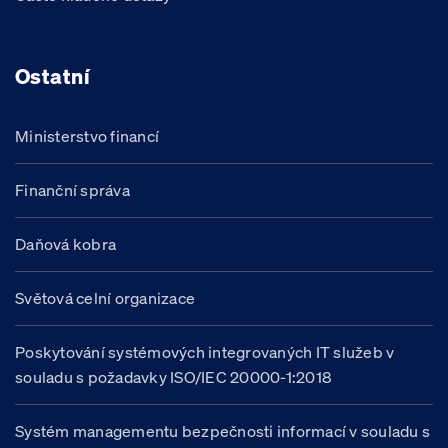
Ostatní
Ministerstvo financí
Finanční správa
Daňová kobra
Světová celní organizace
Poskytování systémových integrovaných IT služeb v
souladu s požadavky ISO/IEC 20000-1:2018
Systém managementu bezpečnosti informací v souladu s