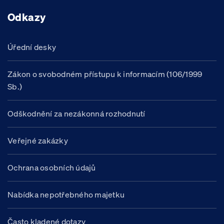
Odkazy
Úřední desky
Zákon o svobodném přístupu k informacím (106/1999
Sb.)
Odškodnění za nezákonná rozhodnutí
Veřejné zakázky
Ochrana osobních údajů
Nabídka nepotřebného majetku
Často kladené dotazy