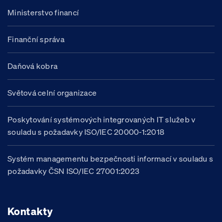
Ministerstvo financí
Finanční správa
Daňová kobra
Světová celní organizace
Poskytování systémových integrovaných IT služeb v
souladu s požadavky ISO/IEC 20000-1:2018
Systém managementu bezpečnosti informací v souladu s
požadavky ČSN ISO/IEC 27001:2023
Kontakty