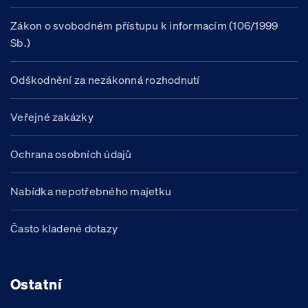
Zákon o svobodném přístupu k informacím (106/1999
Sb.)
Odškodnění za nezákonná rozhodnutí
Veřejné zakázky
Ochrana osobních údajů
Nabídka nepotřebného majetku
Často kladené dotazy
Ostatní