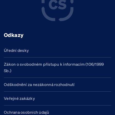
Odkazy
Úřední desky
Zákon o svobodném přístupu k informacím (106/1999
Sb.)
Odškodnění za nezákonná rozhodnutí
Veřejné zakázky
Ochrana osobních údajů