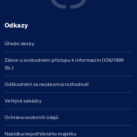
Odkazy
Úřední desky
Zákon o svobodném přístupu k informacím (106/1999
Sb.)
Odškodnění za nezákonná rozhodnutí
Veřejné zakázky
Ochrana osobních údajů
Nabídka nepotřebného majetku