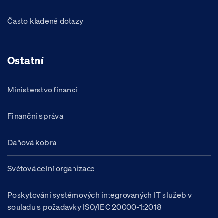
Často kladené dotazy
Ostatní
Ministerstvo financí
Finanční správa
Daňová kobra
Světová celní organizace
Poskytování systémových integrovaných IT služeb v
souladu s požadavky ISO/IEC 20000-1:2018