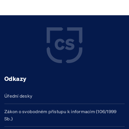
Odkazy
Úřední desky
Zákon o svobodném přístupu k informacím (106/1999
Sb.)