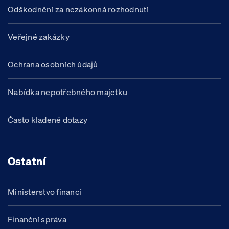
Odškodnění za nezákonná rozhodnutí
Veřejné zakázky
Ochrana osobních údajů
Nabídka nepotřebného majetku
Často kladené dotazy
Ostatní
Ministerstvo financí
Finanční správa