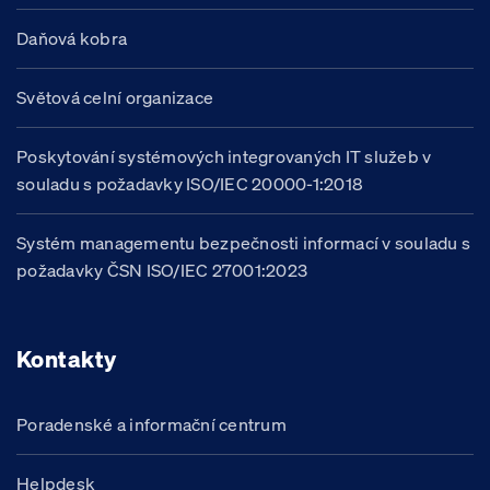
Daňová kobra
Světová celní organizace
Poskytování systémových integrovaných IT služeb v
souladu s požadavky ISO/IEC 20000-1:2018
Systém managementu bezpečnosti informací v souladu s
požadavky ČSN ISO/IEC 27001:2023
Kontakty
Poradenské a informační centrum
Helpdesk