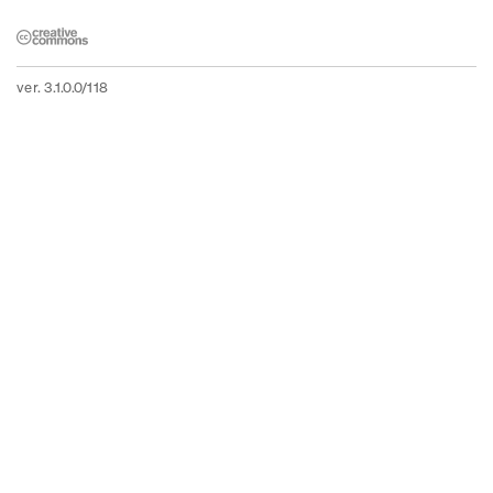
ver. 3.1.0.0/118