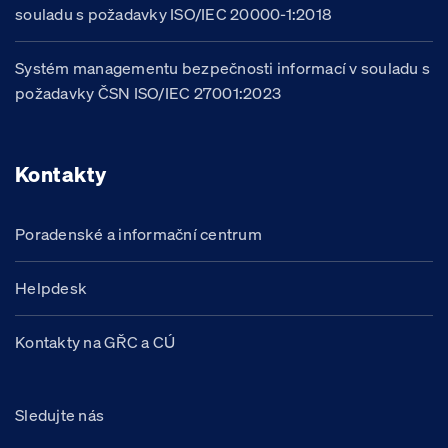
souladu s požadavky ISO/IEC 20000-1:2018
Systém managementu bezpečnosti informací v souladu s
požadavky ČSN ISO/IEC 27001:2023
Kontakty
Poradenské a informační centrum
Helpdesk
Kontakty na GŘC a CÚ
Sledujte nás