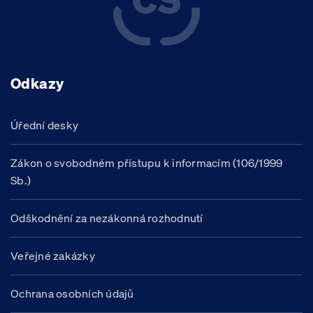
Odkazy
Úřední desky
Zákon o svobodném přístupu k informacím (106/1999
Sb.)
Odškodnění za nezákonná rozhodnutí
Veřejné zakázky
Ochrana osobních údajů