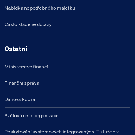
Nabídka nepotřebného majetku
Často kladené dotazy
Ostatní
Ministerstvo financí
Finanční správa
Daňová kobra
Světová celní organizace
Poskytování systémových integrovaných IT služeb v