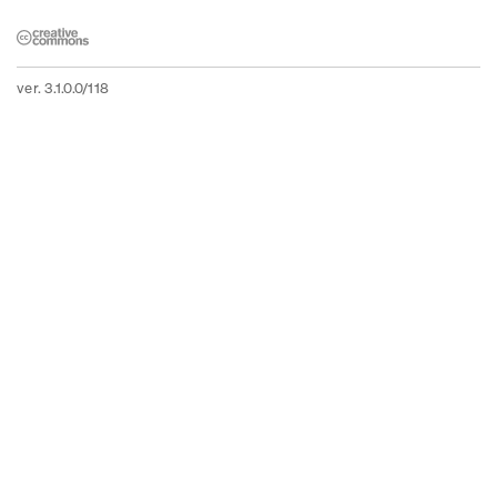
ver. 3.1.0.0/118