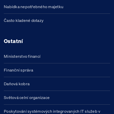
Nabídka nepotřebného majetku
Často kladené dotazy
Ostatní
Ministerstvo financí
Finanční správa
Daňová kobra
Světová celní organizace
Poskytování systémových integrovaných IT služeb v