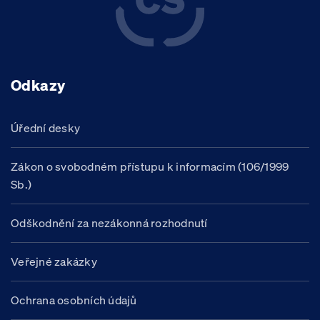
Odkazy
Úřední desky
Zákon o svobodném přístupu k informacím (106/1999
Sb.)
Odškodnění za nezákonná rozhodnutí
Veřejné zakázky
Ochrana osobních údajů