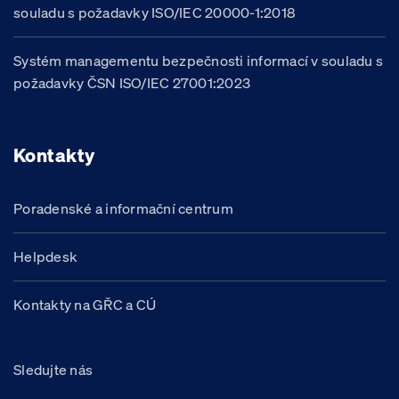
souladu s požadavky ISO/IEC 20000-1:2018
Systém managementu bezpečnosti informací v souladu s
požadavky ČSN ISO/IEC 27001:2023
Kontakty
Poradenské a informační centrum
Helpdesk
Kontakty na GŘC a CÚ
Sledujte nás