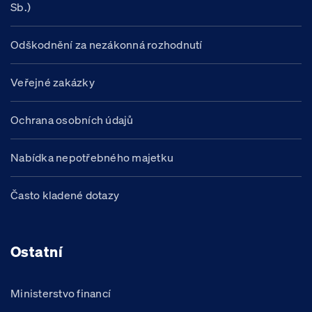
Sb.)
Odškodnění za nezákonná rozhodnutí
Veřejné zakázky
Ochrana osobních údajů
Nabídka nepotřebného majetku
Často kladené dotazy
Ostatní
Ministerstvo financí