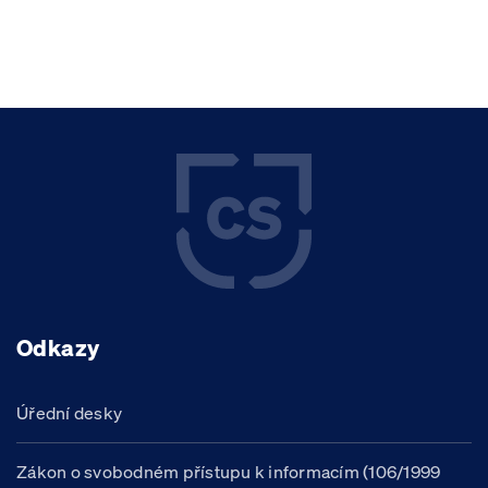
Odkazy
Úřední desky
Zákon o svobodném přístupu k informacím (106/1999