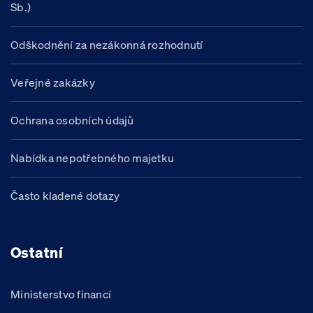
Sb.)
Odškodnění za nezákonná rozhodnutí
Veřejné zakázky
Ochrana osobních údajů
Nabídka nepotřebného majetku
Často kladené dotazy
Ostatní
Ministerstvo financí