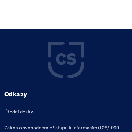
Odkazy
Úřední desky
Zákon o svobodném přístupu k informacím (106/1999